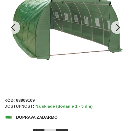
KÓD:
63909109
DOSTUPNOSŤ:
Na sklade (dodanie 1 - 5 dní)
DOPRAVA ZADARMO