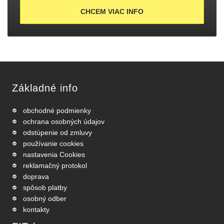
CHCEM VIAC INFO
Základné info
obchodné podmienky
ochrana osobných údajov
odstúpenie od zmluvy
používanie cookies
nastavenia Cookies
reklamačný protokol
doprava
spôsob platby
osobný odber
kontakty