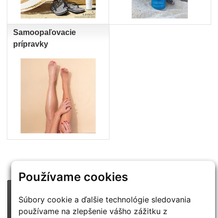
Samoopaľovacie
prípravky
Používame cookies
PRIPRAVUJEME
Súbory cookie a ďalšie technológie sledovania
používame na zlepšenie vášho zážitku z
CENOVÉ BOMBY :-)