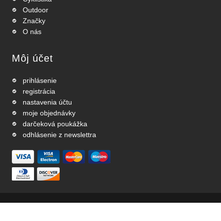
Outdoor
Značky
O nás
Môj účet
prihlásenie
registrácia
nastavenia účtu
moje objednávky
darčeková poukážka
odhlásenie z newslettra