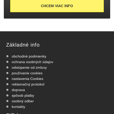
CHCEM VIAC INFO
Základné info
obchodné podmienky
ochrana osobných údajov
odstúpenie od zmluvy
používanie cookies
nastavenia Cookies
reklamačný protokol
doprava
spôsob platby
osobný odber
kontakty