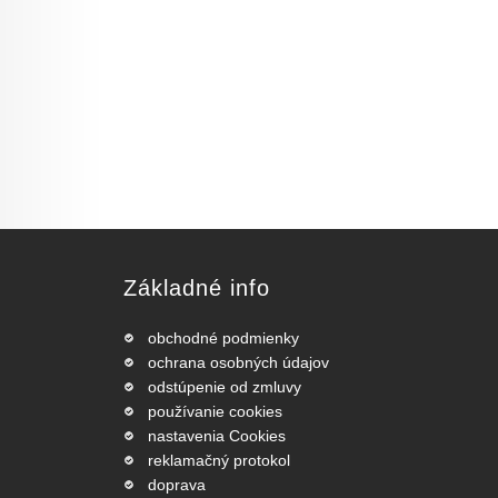
Základné info
obchodné podmienky
ochrana osobných údajov
odstúpenie od zmluvy
používanie cookies
nastavenia Cookies
reklamačný protokol
doprava