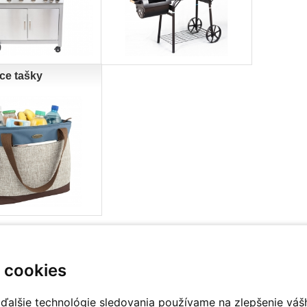
ce tašky
 cookies
ďalšie technológie sledovania používame na zlepšenie váš